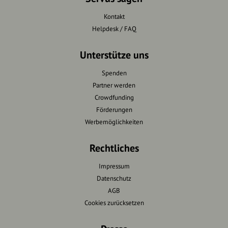
Kontakt
Helpdesk / FAQ
Unterstütze uns
Spenden
Partner werden
Crowdfunding
Förderungen
Werbemöglichkeiten
Rechtliches
Impressum
Datenschutz
AGB
Cookies zurücksetzen