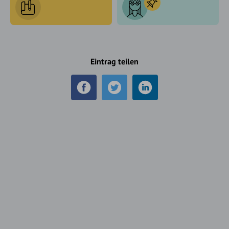
Eintrag teilen