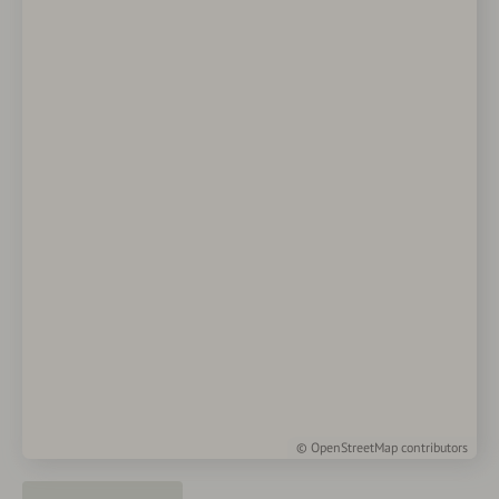
©
OpenStreetMap
contributors