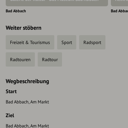
Bad Abbach
Bad Abba
Weiter stöbern
Freizeit & Tourismus
Sport
Radsport
Radtouren
Radtour
Wegbeschreibung
Start
Bad Abbach, Am Markt
Ziel
Bad Abbach, Am Markt