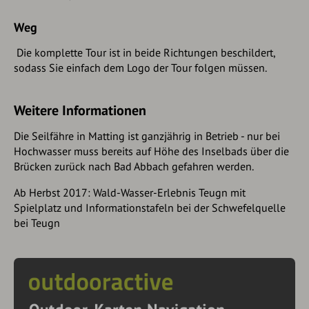
Weg
Die komplette Tour ist in beide Richtungen beschildert,
sodass Sie einfach dem Logo der Tour folgen müssen.
Weitere Informationen
Die Seilfähre in Matting ist ganzjährig in Betrieb - nur bei
Hochwasser muss bereits auf Höhe des Inselbads über die
Brücken zurück nach Bad Abbach gefahren werden.
Ab Herbst 2017: Wald-Wasser-Erlebnis Teugn mit
Spielplatz und Informationstafeln bei der Schwefelquelle
bei Teugn