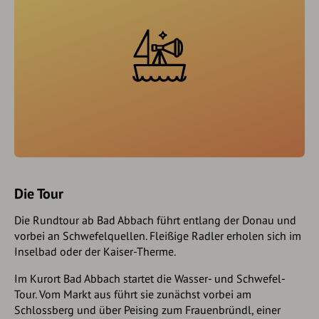
Die Tour
Die Rundtour ab Bad Abbach führt entlang der Donau und
vorbei an Schwefelquellen. Fleißige Radler erholen sich im
Inselbad oder der Kaiser-Therme.
Im Kurort Bad Abbach startet die Wasser- und Schwefel-
Tour. Vom Markt aus führt sie zunächst vorbei am
Schlossberg und über Peising zum Frauenbründl, einer