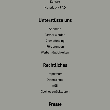
Kontakt
Helpdesk / FAQ
Unterstütze uns
Spenden
Partner werden
Crowdfunding
Förderungen
Werbemöglichkeiten
Rechtliches
Impressum
Datenschutz
AGB
Cookies zurücksetzen
Presse