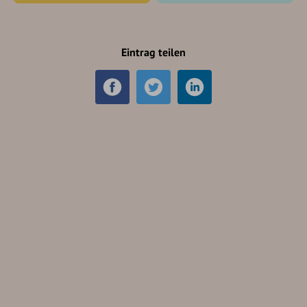
Eintrag teilen