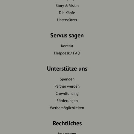
Story & Vision
Die Köpfe
Unterstützer
Servus sagen
Kontakt
Helpdesk / FAQ
Unterstütze uns
Spenden
Partner werden
Crowdfunding
Förderungen
Werbemöglichkeiten
Rechtliches
Impressum