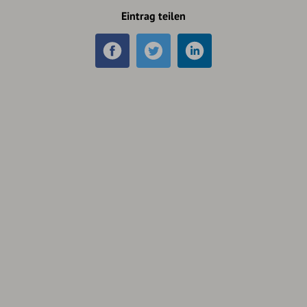
Eintrag teilen