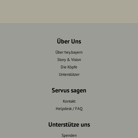
Über Uns
Über hey.bayern
Story & Vision
Die Köpfe
Unterstützer
Servus sagen
Kontakt
Helpdesk / FAQ
Unterstütze uns
Spenden