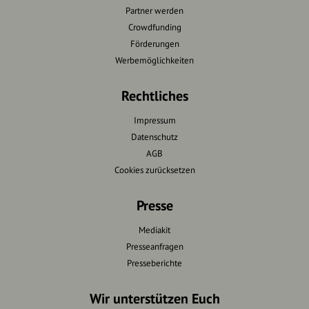
Partner werden
Crowdfunding
Förderungen
Werbemöglichkeiten
Rechtliches
Impressum
Datenschutz
AGB
Cookies zurücksetzen
Presse
Mediakit
Presseanfragen
Presseberichte
Wir unterstützen Euch