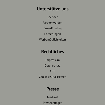
Unterstütze uns
Spenden
Partner werden
Crowdfunding
Förderungen
Werbemöglichkeiten
Rechtliches
Impressum
Datenschutz
AGB
Cookies zurücksetzen
Presse
Mediakit
Presseanfragen