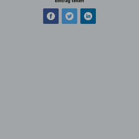
Eintrag teilen