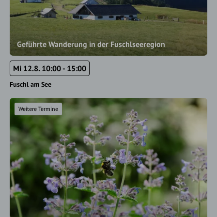
Geführte Wanderung in der Fuschlseeregion
Mi 12.8. 10:00 - 15:00
Fuschl am See
Weitere Termine