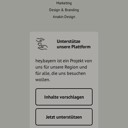
Marketing
Design & Branding
Anakin Design
Unterstütze
unsere Plattform
hey.bayern ist ein Projekt von
uns für unsere Region und
für alle, die uns besuchen
wollen.
Inhalte vorschlagen
Jetzt unterstützen