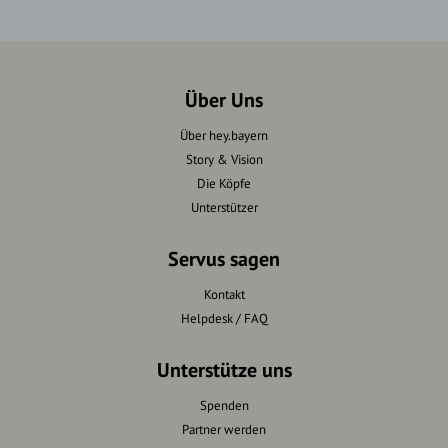
Über Uns
Über hey.bayern
Story & Vision
Die Köpfe
Unterstützer
Servus sagen
Kontakt
Helpdesk / FAQ
Unterstütze uns
Spenden
Partner werden