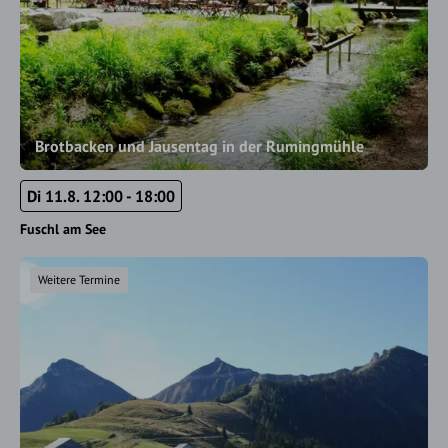
Brotbacken und Jausentag in der Rumingmühle
Di 11.8. 12:00 - 18:00
Fuschl am See
Weitere Termine