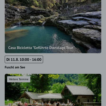
Casa Bicicletta "Geführte Dienstags Tour"
Di 11.8. 10:00 - 16:00
Fuschl am See
Weitere Termine