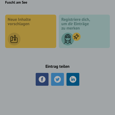
Fuschl am See
Neue Inhalte
Registriere dich,
vorschlagen
um dir Einträge
zu merken
Eintrag teilen