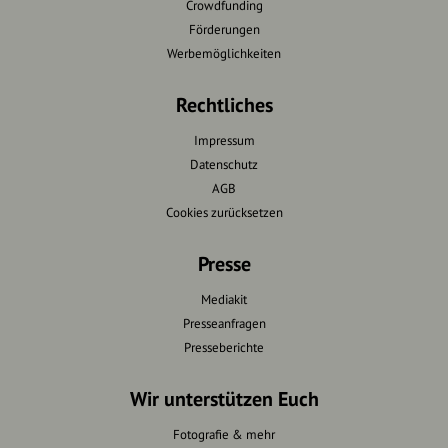
Crowdfunding
Förderungen
Werbemöglichkeiten
Rechtliches
Impressum
Datenschutz
AGB
Cookies zurücksetzen
Presse
Mediakit
Presseanfragen
Presseberichte
Wir unterstützen Euch
Fotografie & mehr