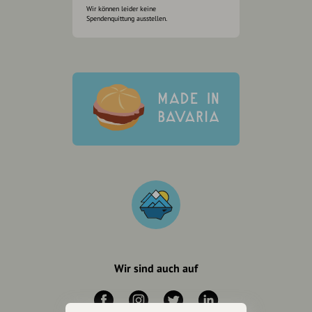
Wir können leider keine
Spendenquittung ausstellen.
Wir sind auch auf