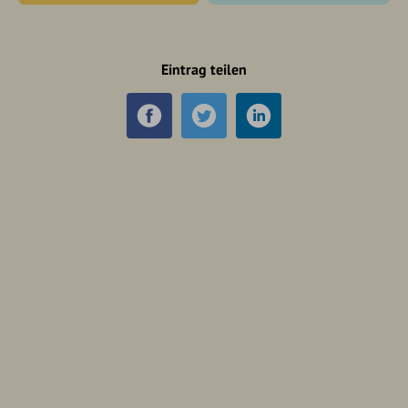
Eintrag teilen