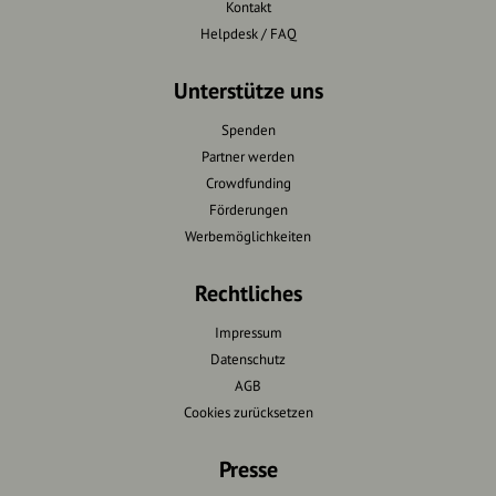
Kontakt
Helpdesk / FAQ
Unterstütze uns
Spenden
Partner werden
Crowdfunding
Förderungen
Werbemöglichkeiten
Rechtliches
Impressum
Datenschutz
AGB
Cookies zurücksetzen
Presse