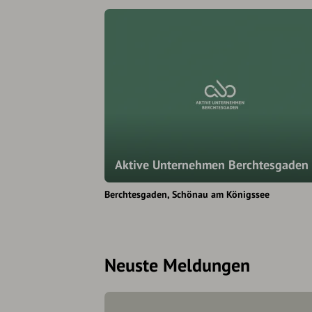
Aktive Unternehmen Berchtesgaden
Berchtesgaden
Schönau am Königssee
Neuste Meldungen