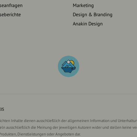
seanfragen
Marketing
seberichte
Design & Branding
Anakin Design
IS
lichten Inhalte dienen ausschließlich der allgemeinen Information und Unterhaltun
n ausschließlich die Meinung der jeweiligen Autoren wider und stellen keine ve
Produkten, Dienstleistungen oder Angeboten dar.