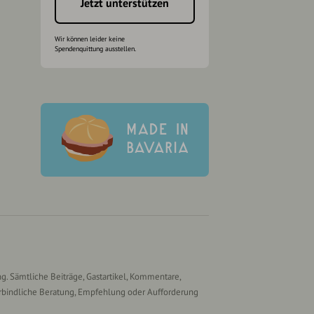
Jetzt unterstützen
Wir können leider keine
Spendenquittung ausstellen.
g. Sämtliche Beiträge, Gastartikel, Kommentare,
rbindliche Beratung, Empfehlung oder Aufforderung