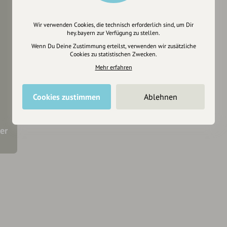
Wir verwenden Cookies, die technisch erforderlich sind, um Dir
hey.bayern zur Verfügung zu stellen.
Wenn Du Deine Zustimmung erteilst, verwenden wir zusätzliche
Cookies zu statistischen Zwecken.
Mehr erfahren
Cookies zustimmen
Ablehnen
er