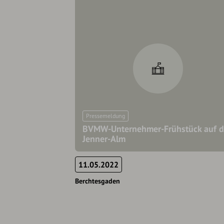
Pressemeldung
BVMW-Unternehmer-Frühstück auf d
Jenner-Alm
11.05.2022
Berchtesgaden