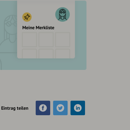
Eintrag teilen