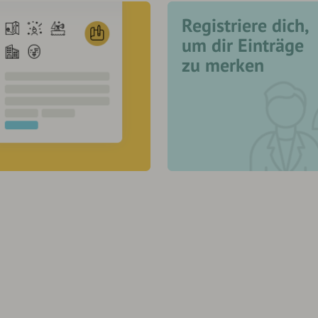
Registriere dich,
um dir Einträge
zu merken