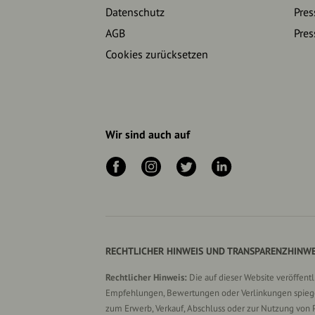
Datenschutz
Pres
AGB
Pres
Cookies zurücksetzen
Wir sind auch auf
RECHTLICHER HINWEIS UND TRANSPARENZHINWE
Rechtlicher Hinweis:
Die auf dieser Website veröffent
Empfehlungen, Bewertungen oder Verlinkungen spiegel
zum Erwerb, Verkauf, Abschluss oder zur Nutzung von 