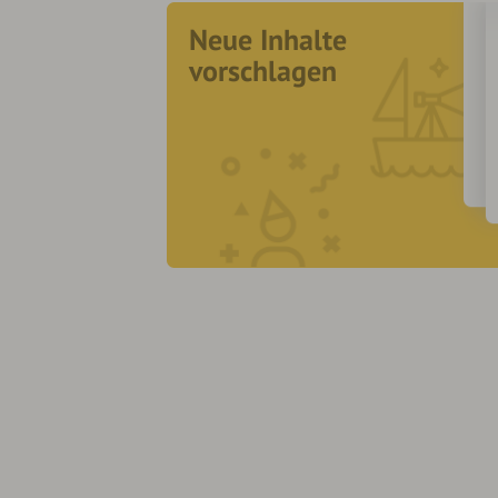
Neue Inhalte
vorschlagen