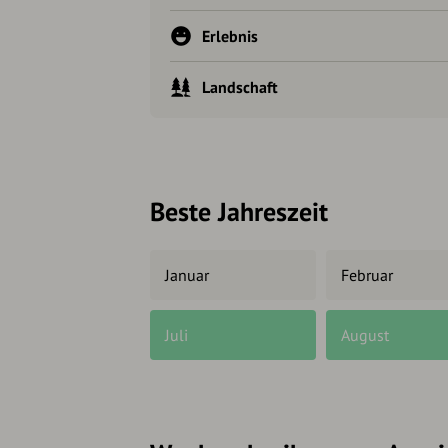
Erlebnis
Landschaft
Beste Jahreszeit
Januar
Februar
Juli
August