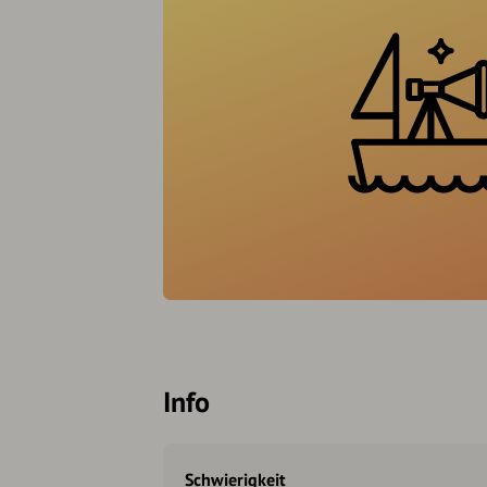
Info
Schwierigkeit