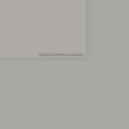
©
OpenStreetMap
contributors