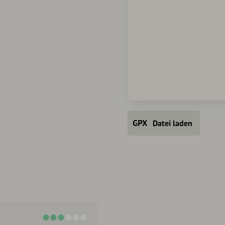
Datei laden