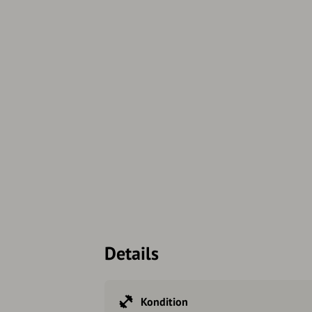
Details
Kondition