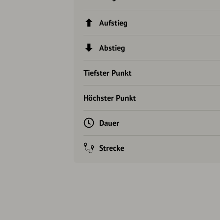
Aufstieg
Abstieg
Tiefster Punkt
Höchster Punkt
Dauer
Strecke