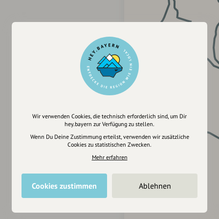
Wir verwenden Cookies, die technisch erforderlich sind, um Dir
hey.bayern zur Verfügung zu stellen.
Wenn Du Deine Zustimmung erteilst, verwenden wir zusätzliche
Cookies zu statistischen Zwecken.
Mehr erfahren
Cookies zustimmen
Ablehnen