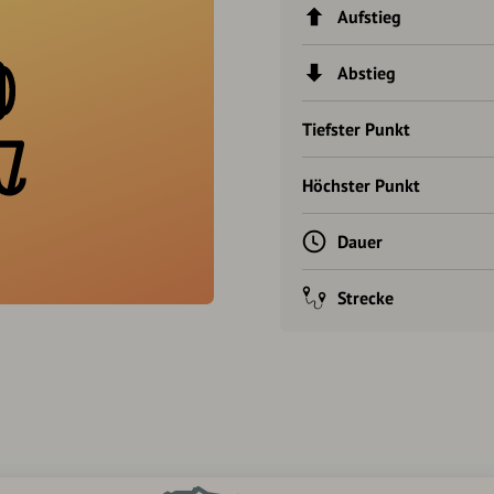
Aufstieg
Abstieg
Tiefster Punkt
Höchster Punkt
Dauer
Strecke