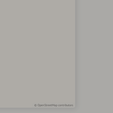
©
OpenStreetMap
contributors