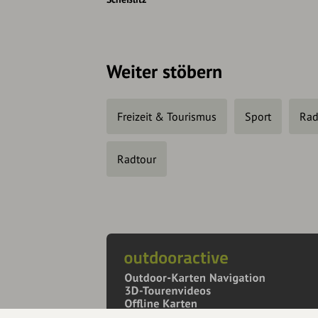
Weiter stöbern
Freizeit & Tourismus
Sport
Rad
Radtour