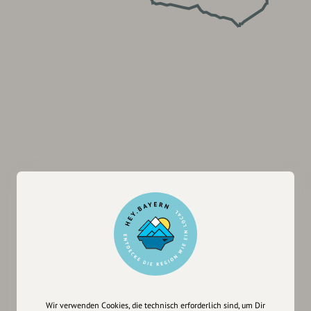
Wir verwenden Cookies, die technisch erforderlich sind, um Dir