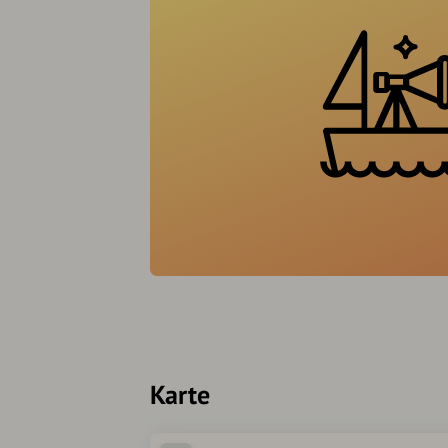
Karte