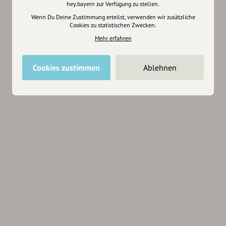
hey.bayern zur Verfügung zu stellen.
Wenn Du Deine Zustimmung erteilst, verwenden wir zusätzliche
Cookies zu statistischen Zwecken.
Mehr erfahren
Cookies zustimmen
Ablehnen