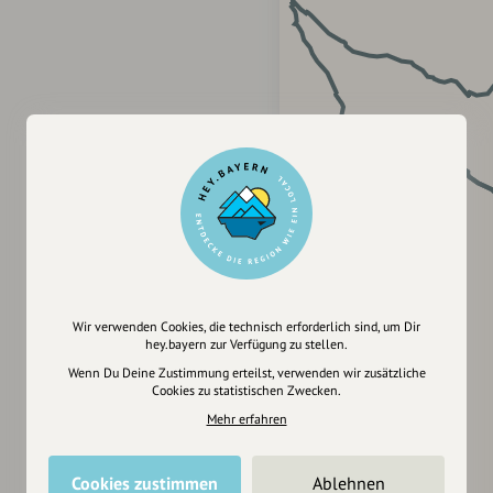
Wir verwenden Cookies, die technisch erforderlich sind, um Dir
hey.bayern zur Verfügung zu stellen.
Wenn Du Deine Zustimmung erteilst, verwenden wir zusätzliche
Cookies zu statistischen Zwecken.
Mehr erfahren
Cookies zustimmen
Ablehnen