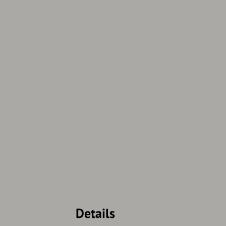
Details