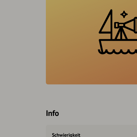
Info
Schwierigkeit