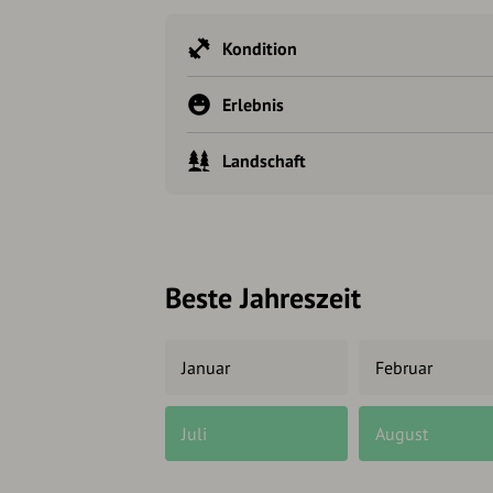
Kondition
Erlebnis
Landschaft
Beste Jahreszeit
Januar
Februar
Juli
August