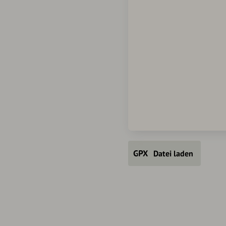
Datei laden