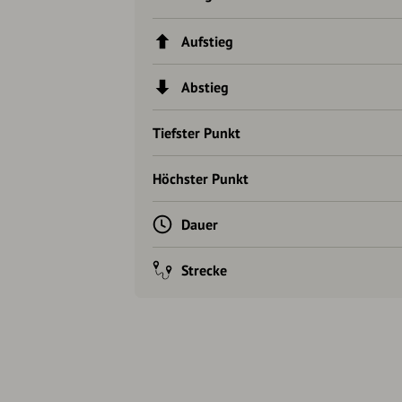
Aufstieg
Abstieg
Tiefster Punkt
Höchster Punkt
Dauer
Strecke