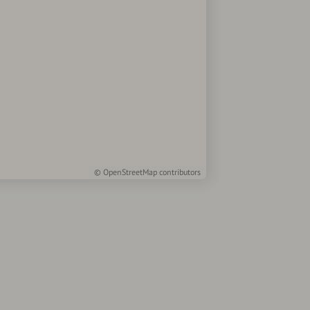
©
OpenStreetMap
contributors