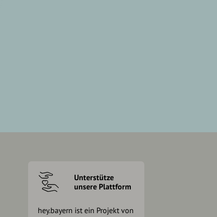
Unterstütze
unsere Plattform
hey.bayern ist ein Projekt von