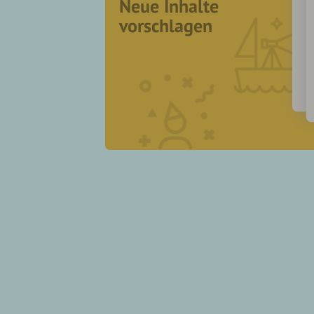
Neue Inhalte
vorschlagen