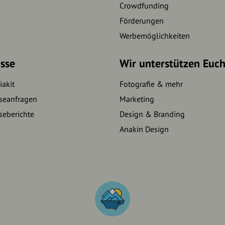
Crowdfunding
Förderungen
Werbemöglichkeiten
sse
Wir unterstützen Euc
akit
Fotografie & mehr
seanfragen
Marketing
seberichte
Design & Branding
Anakin Design