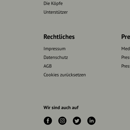
Die Köpfe
Unterstützer
Rechtliches
Pre
Impressum
Medi
Datenschutz
Pres
AGB
Pres
Cookies zurücksetzen
Wir sind auch auf