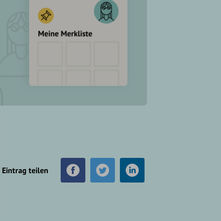
Eintrag teilen