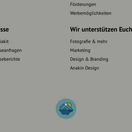
Förderungen
Werbemöglichkeiten
sse
Wir unterstützen Euc
akit
Fotografie & mehr
seanfragen
Marketing
seberichte
Design & Branding
Anakin Design