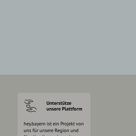
Unterstütze
unsere Plattform
hey.bayern ist ein Projekt von
uns für unsere Region und