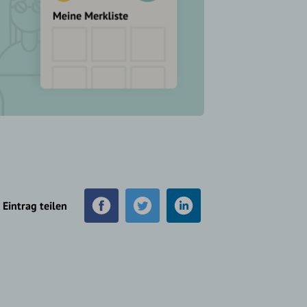
Eintrag teilen