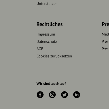
Unterstützer
Rechtliches
Pre
Impressum
Medi
Datenschutz
Pres
AGB
Pres
Cookies zurücksetzen
Wir sind auch auf