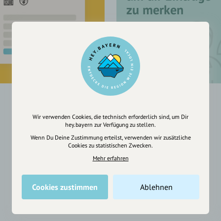
zu merken
Wir verwenden Cookies, die technisch erforderlich sind, um Dir
hey.bayern zur Verfügung zu stellen.
Wenn Du Deine Zustimmung erteilst, verwenden wir zusätzliche
Cookies zu statistischen Zwecken.
Mehr erfahren
Cookies zustimmen
Ablehnen