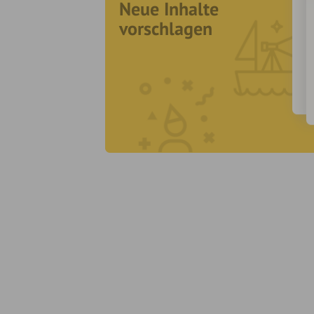
Neue Inhalte
vorschlagen