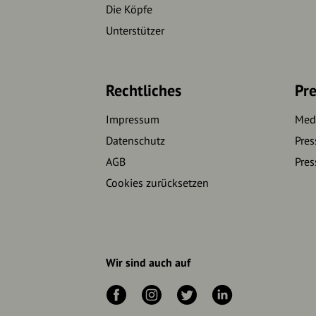
Die Köpfe
Unterstützer
Rechtliches
Pre
Impressum
Medi
Datenschutz
Pres
AGB
Pres
Cookies zurücksetzen
Wir sind auch auf