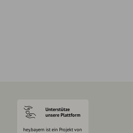
Unterstütze
unsere Plattform
hey.bayern ist ein Projekt von