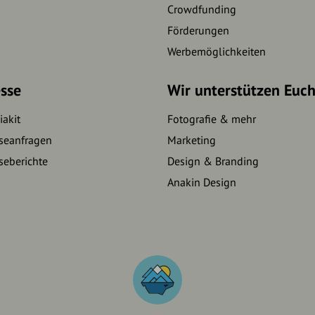
Crowdfunding
Förderungen
Werbemöglichkeiten
sse
Wir unterstützen Euc
akit
Fotografie & mehr
seanfragen
Marketing
seberichte
Design & Branding
Anakin Design