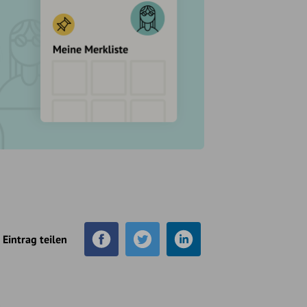
Eintrag teilen