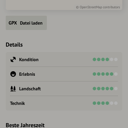
©
OpenStreetMap
contributors
Datei laden
Details
Kondition
Erlebnis
Landschaft
Technik
Beste Jahreszeit