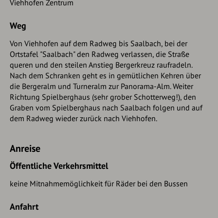
Viehhofen Zentrum
Weg
Von Viehhofen auf dem Radweg bis Saalbach, bei der
Ortstafel "Saalbach" den Radweg verlassen, die Straße
queren und den steilen Anstieg Bergerkreuz raufradeln.
Nach dem Schranken geht es in gemütlichen Kehren über
die Bergeralm und Turneralm zur Panorama-Alm. Weiter
Richtung Spielberghaus (sehr grober Schotterweg!), den
Graben vom Spielberghaus nach Saalbach folgen und auf
dem Radweg wieder zurück nach Viehhofen.
Anreise
Öffentliche Verkehrsmittel
keine Mitnahmemöglichkeit für Räder bei den Bussen
Anfahrt