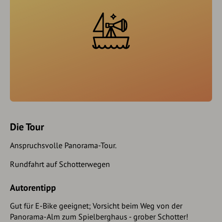
Die Tour
Anspruchsvolle Panorama-Tour.
Rundfahrt auf Schotterwegen
Autorentipp
Gut für E-Bike geeignet; Vorsicht beim Weg von der
Panorama-Alm zum Spielberghaus - grober Schotter!