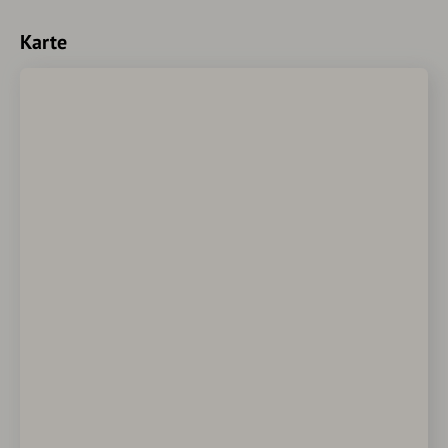
Karte