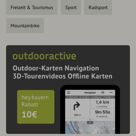
Freizeit & Tourismus
Sport
Radsport
Mountainbike