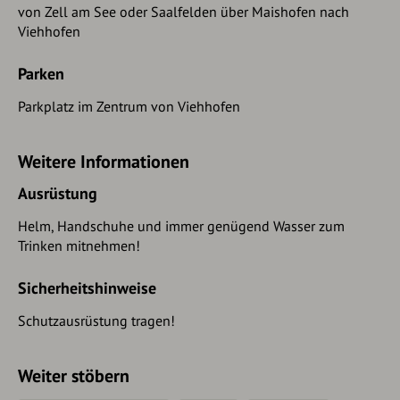
von Zell am See oder Saalfelden über Maishofen nach
Viehhofen
Parken
Parkplatz im Zentrum von Viehhofen
Weitere Informationen
Ausrüstung
Helm, Handschuhe und immer genügend Wasser zum
Trinken mitnehmen!
Sicherheitshinweise
Schutzausrüstung tragen!
Weiter stöbern