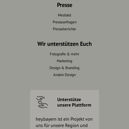
Presse
Mediakit
Presseanfragen
Presseberichte
Wir unterstützen Euch
Fotografie & mehr
Marketing
Design & Branding
Anakin Design
Unterstütze
unsere Plattform
hey.bayern ist ein Projekt von
uns für unsere Region und