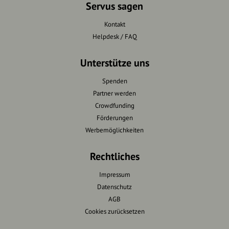
Servus sagen
Kontakt
Helpdesk / FAQ
Unterstütze uns
Spenden
Partner werden
Crowdfunding
Förderungen
Werbemöglichkeiten
Rechtliches
Impressum
Datenschutz
AGB
Cookies zurücksetzen