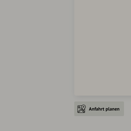
Anfahrt planen