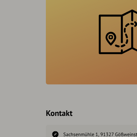
Kontakt
Sachsenmühle 1, 91327 Gößweinst