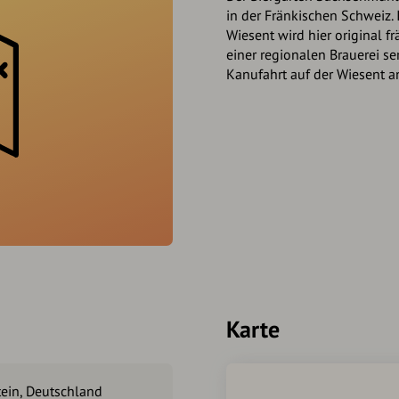
in der Fränkischen Schweiz. I
Wiesent wird hier original fr
einer regionalen Brauerei ser
Kanufahrt auf der Wiesent a
Karte
ein, Deutschland