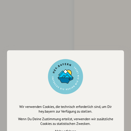
Wir verwenden Cookies, die technisch erforderlich sind, um Dir
hey.bayern zur Verfügung zu stellen.
Wenn Du Deine Zustimmung erteilst, verwenden wir zusätzliche
Cookies zu statistischen Zwecken.