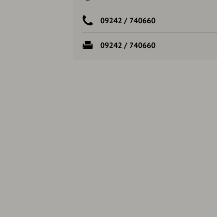
09242 / 740660
09242 / 740660