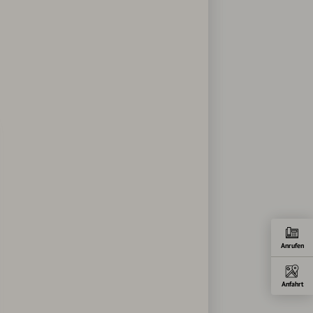
Anrufen
Anfahrt