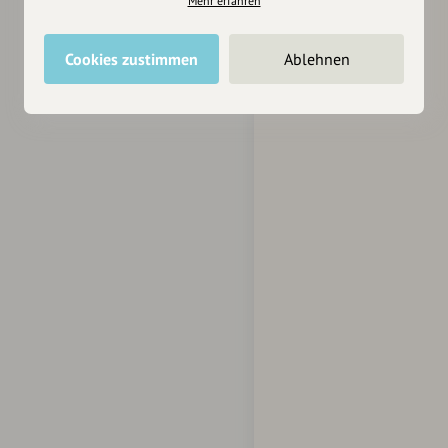
Mehr erfahren
Cookies zustimmen
Ablehnen