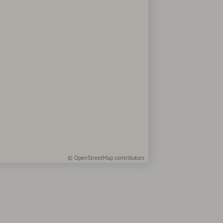
©
OpenStreetMap
contributors