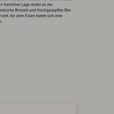
n herrlicher Lage direkt an der
änkische Brotzeit und frischgezapftes Bier
viert. Vor dem Essen bietet sich eine
n.