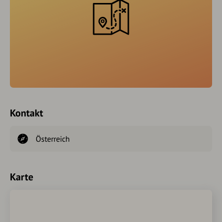
Kontakt
Österreich
Karte