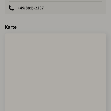
+49(881)-2287
Karte