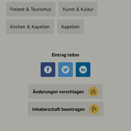
Freizeit & Tourismus
Kunst & Kultur
Kirchen & Kapellen
Kapellen
Eintrag teilen
Änderungen vorschlagen
Inhaberschaft beantragen