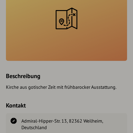
Beschreibung
Kirche aus gotischer Zeit mit frühbarocker Ausstattung.
Kontakt
Admiral-Hipper-Str. 13, 82362 Weilheim,
Deutschland