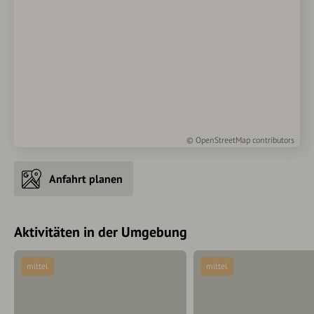
©
OpenStreetMap
contributors
Anfahrt planen
Aktivitäten in der Umgebung
mittel
mittel