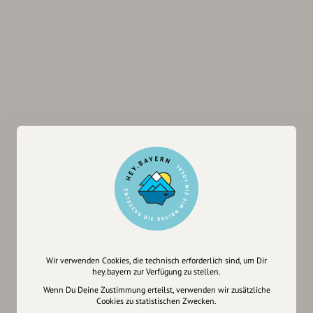
Wir verwenden Cookies, die technisch erforderlich sind, um Dir
hey.bayern zur Verfügung zu stellen.
Wenn Du Deine Zustimmung erteilst, verwenden wir zusätzliche
Cookies zu statistischen Zwecken.