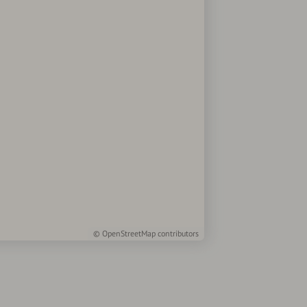
©
OpenStreetMap
contributors