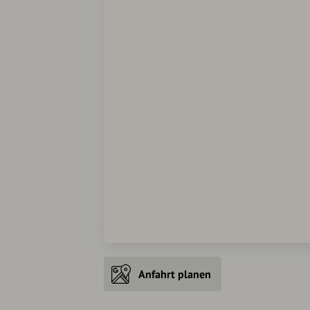
Anfahrt planen