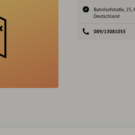
Bahnhofstraße, 25, 
Deutschland
089/13081055