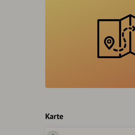
Karte