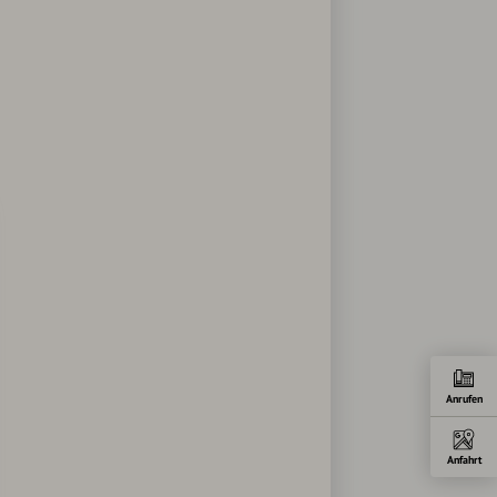
Anrufen
Anfahrt