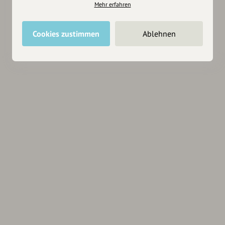
Mehr erfahren
Cookies zustimmen
Ablehnen