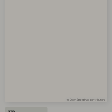
©
OpenStreetMap
contributors