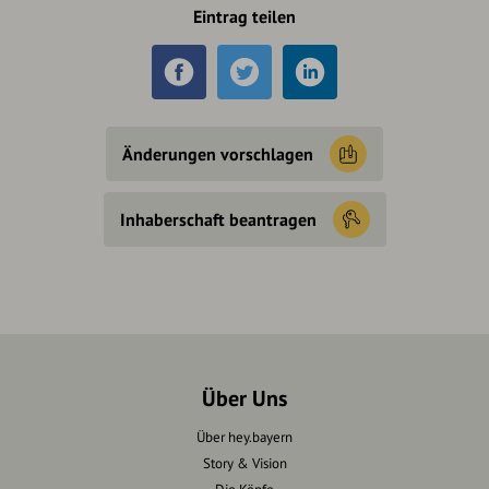
Eintrag teilen
Änderungen vorschlagen
Inhaberschaft beantragen
Über Uns
Über hey.bayern
Story & Vision