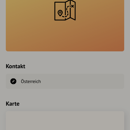
Kontakt
Österreich
Karte