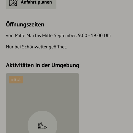
Anfahrt planen
Öffnungszeiten
von Mitte Mai bis Mitte September: 9:00 - 19:00 Uhr
Nur bei Schönwetter geöffnet.
Aktivitäten in der Umgebung
mittel