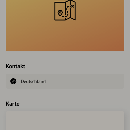
Kontakt
Deutschland
Karte